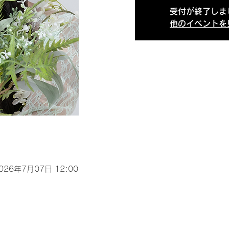
受付が終了しま
他のイベントを
2026年7月07日 12:00