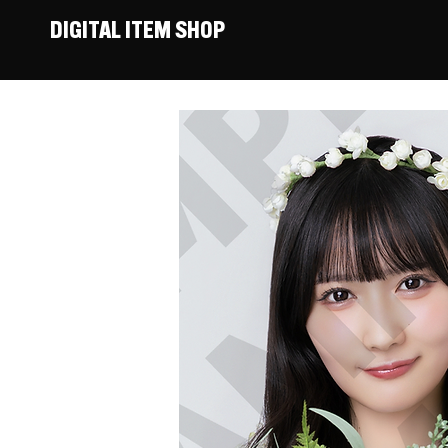
DIGITAL ITEM SHOP