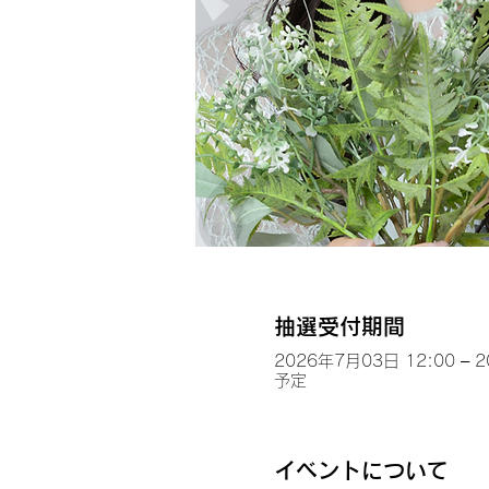
抽選受付期間
2026年7月03日 12:00 – 
予定
イベントについて