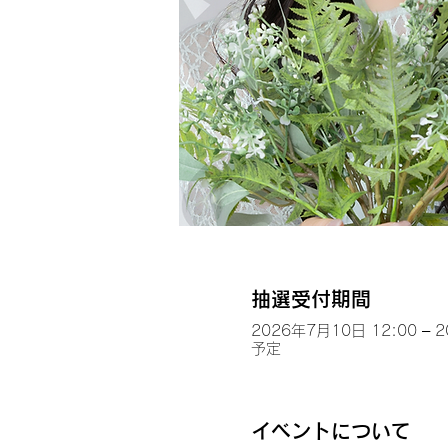
抽選受付期間
2026年7月10日 12:00 – 
予定
イベントについて