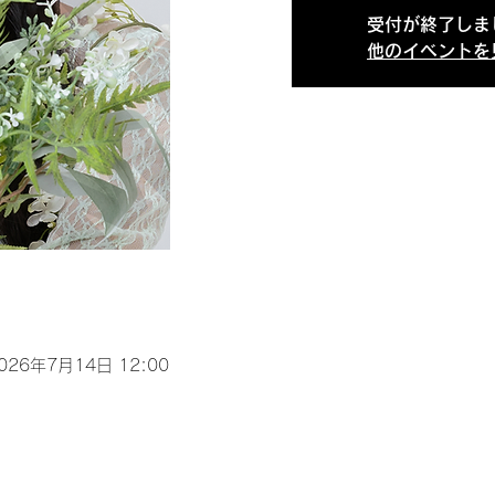
受付が終了しま
他のイベントを
2026年7月14日 12:00