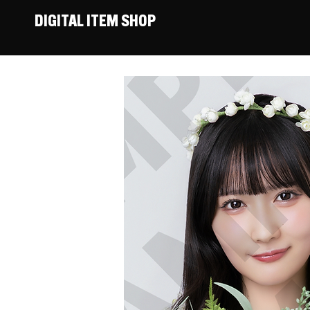
DIGITAL ITEM SHOP