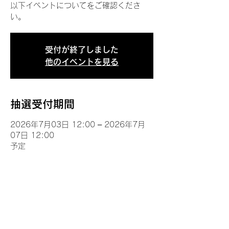
以下イベントについてをご確認くださ
い。
受付が終了しました
他のイベントを見る
抽選受付期間
2026年7月03日 12:00 – 2026年7月
07日 12:00
予定
イベントについて