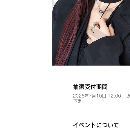
抽選受付期間
2026年7月10日 12:00 – 
予定
イベントについて