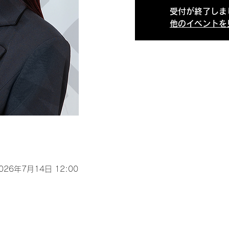
受付が終了しま
他のイベントを
2026年7月14日 12:00