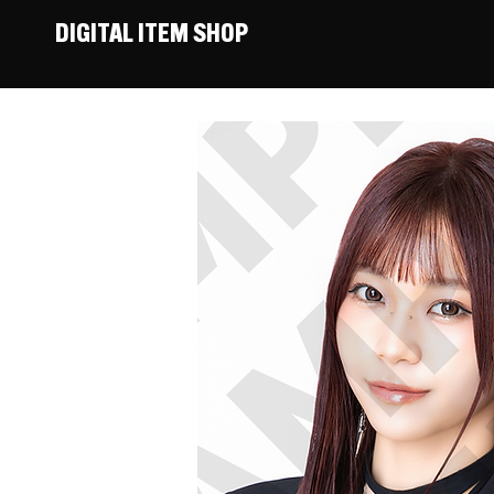
DIGITAL ITEM SHOP