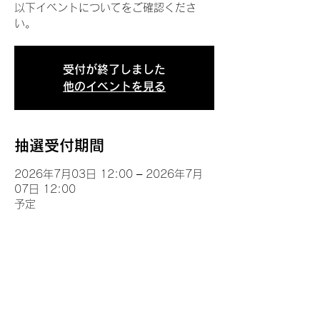
以下イベントについてをご確認くださ
い。
受付が終了しました
他のイベントを見る
抽選受付期間
2026年7月03日 12:00 – 2026年7月
07日 12:00
予定
イベントについて