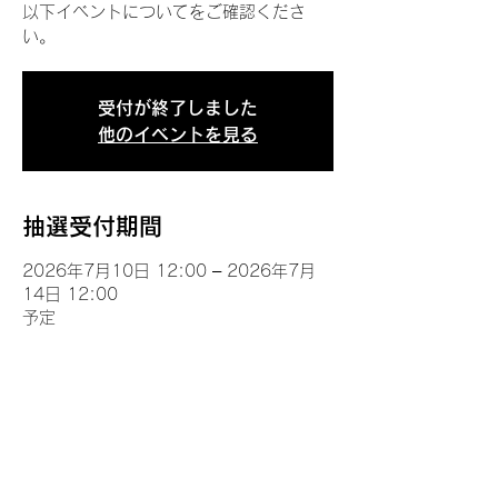
以下イベントについてをご確認くださ
い。
受付が終了しました
他のイベントを見る
抽選受付期間
2026年7月10日 12:00 – 2026年7月
14日 12:00
予定
イベントについて