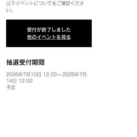
以下イベントについてをご確認くださ
い。
受付が終了しました
他のイベントを見る
抽選受付期間
2026年7月10日 12:00 – 2026年7月
14日 12:00
予定
イベントについて