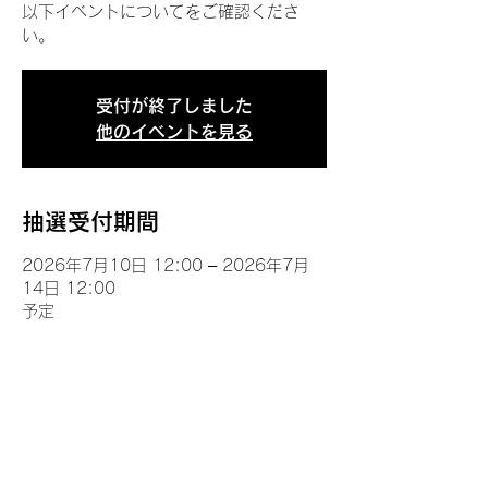
以下イベントについてをご確認くださ
い。
受付が終了しました
他のイベントを見る
抽選受付期間
2026年7月10日 12:00 – 2026年7月
14日 12:00
予定
イベントについて