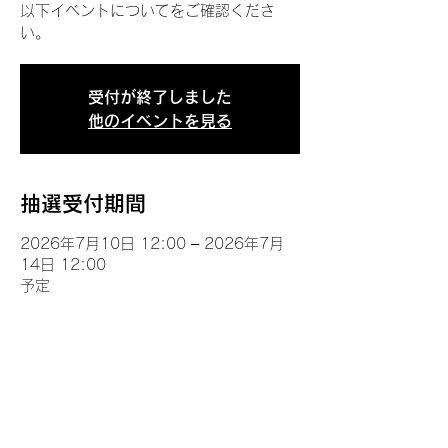
以下イベントについてをご確認くださ
い。
受付が終了しました
他のイベントを見る
抽選受付期間
2026年7月10日 12:00 – 2026年7月
14日 12:00
予定
イベントについて