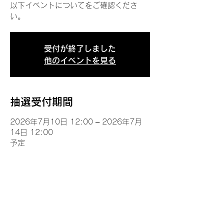
以下イベントについてをご確認くださ
い。
受付が終了しました
他のイベントを見る
抽選受付期間
2026年7月10日 12:00 – 2026年7月
14日 12:00
予定
イベントについて