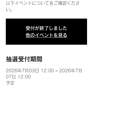
以下イベントについてをご確認くださ
い。
受付が終了しました
他のイベントを見る
抽選受付期間
2026年7月03日 12:00 – 2026年7月
07日 12:00
予定
イベントについて