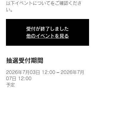
以下イベントについてをご確認くださ
い。
受付が終了しました
他のイベントを見る
抽選受付期間
2026年7月03日 12:00 – 2026年7月
07日 12:00
予定
イベントについて