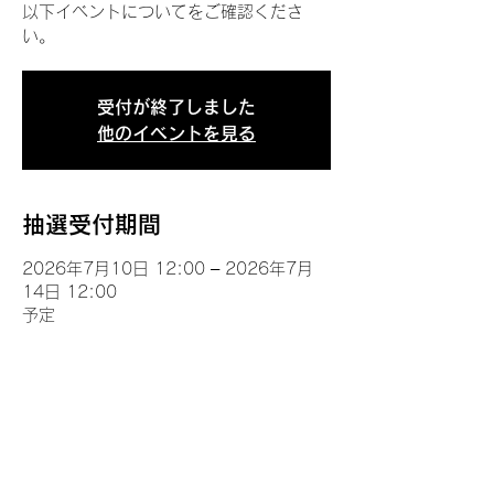
以下イベントについてをご確認くださ
い。
受付が終了しました
他のイベントを見る
抽選受付期間
2026年7月10日 12:00 – 2026年7月
14日 12:00
予定
イベントについて