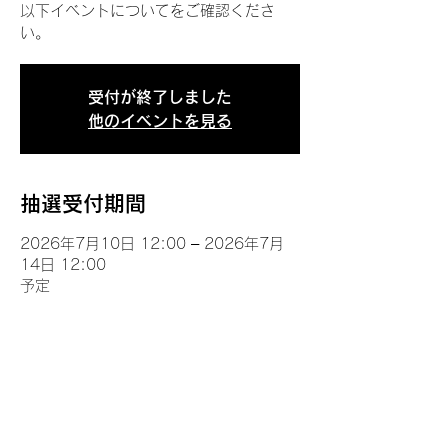
以下イベントについてをご確認くださ
い。
受付が終了しました
他のイベントを見る
抽選受付期間
2026年7月10日 12:00 – 2026年7月
14日 12:00
予定
イベントについて