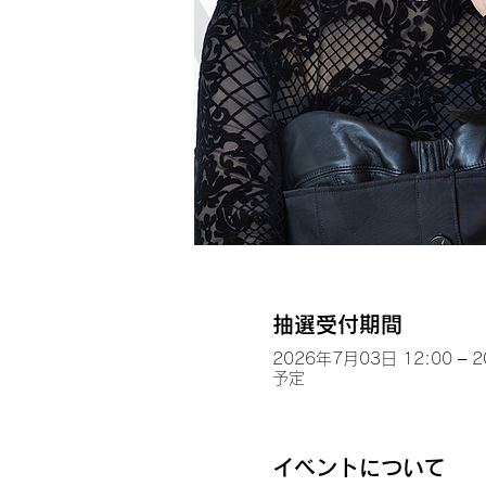
抽選受付期間
2026年7月03日 12:00 – 
予定
イベントについて