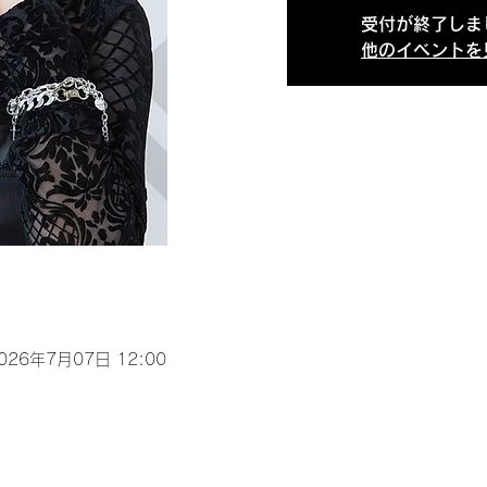
受付が終了しま
他のイベントを
2026年7月07日 12:00