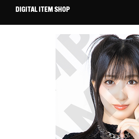
DIGITAL ITEM SHOP