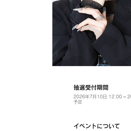
抽選受付期間
2026年7月10日 12:00 – 
予定
イベントについて