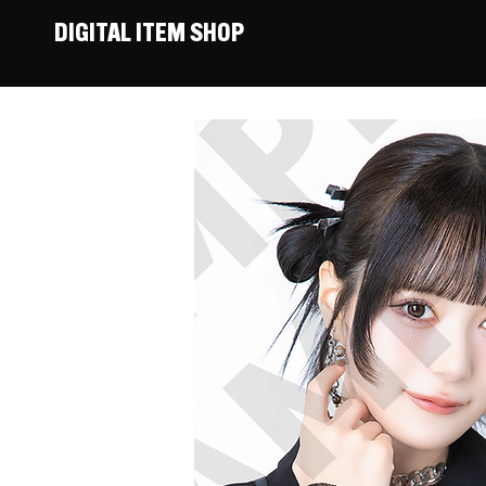
DIGITAL ITEM SHOP