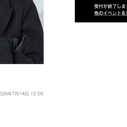
受付が終了しま
他のイベントを
2026年7月14日 12:00