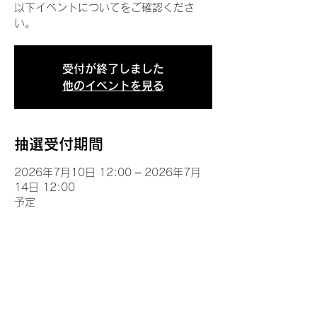
以下イベントについてをご確認くださ
い。
受付が終了しました
他のイベントを見る
抽選受付期間
2026年7月10日 12:00 – 2026年7月
14日 12:00
予定
イベントについて