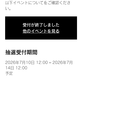
以下イベントについてをご確認くださ
い。
受付が終了しました
他のイベントを見る
抽選受付期間
2026年7月10日 12:00 – 2026年7月
14日 12:00
予定
イベントについて