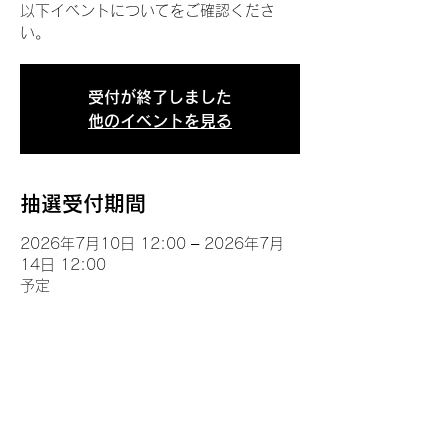
以下イベントについてをご確認くださ
い。
受付が終了しました
他のイベントを見る
抽選受付期間
2026年7月10日 12:00 – 2026年7月
14日 12:00
予定
イベントについて