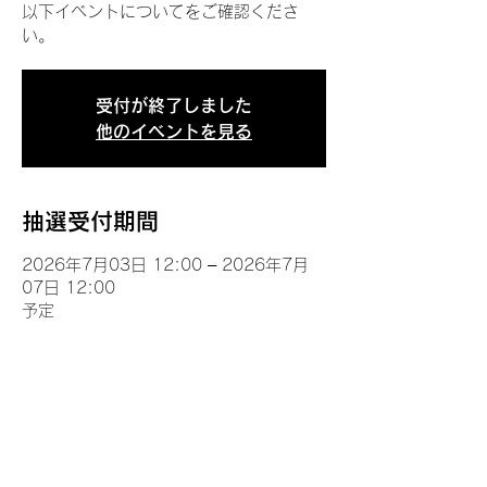
以下イベントについてをご確認くださ
い。
受付が終了しました
他のイベントを見る
抽選受付期間
2026年7月03日 12:00 – 2026年7月
07日 12:00
予定
イベントについて