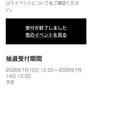
以下イベントについてをご確認くださ
い。
受付が終了しました
他のイベントを見る
抽選受付期間
2026年7月10日 12:00 – 2026年7月
14日 12:00
予定
イベントについて