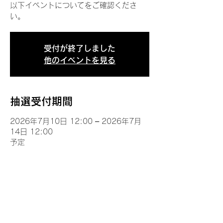
以下イベントについてをご確認くださ
い。
受付が終了しました
他のイベントを見る
抽選受付期間
2026年7月10日 12:00 – 2026年7月
14日 12:00
予定
イベントについて