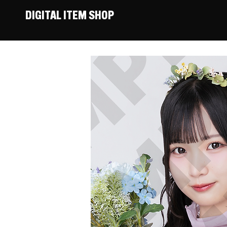
DIGITAL ITEM SHOP