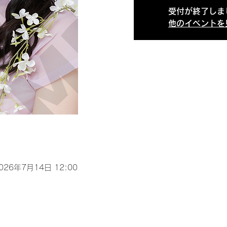
受付が終了しま
他のイベントを
2026年7月14日 12:00