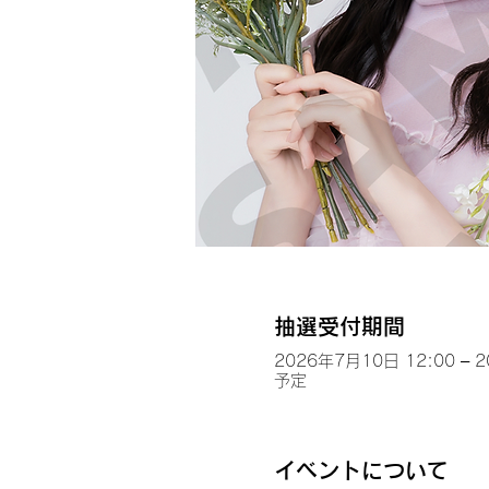
抽選受付期間
2026年7月10日 12:00 – 
予定
イベントについて