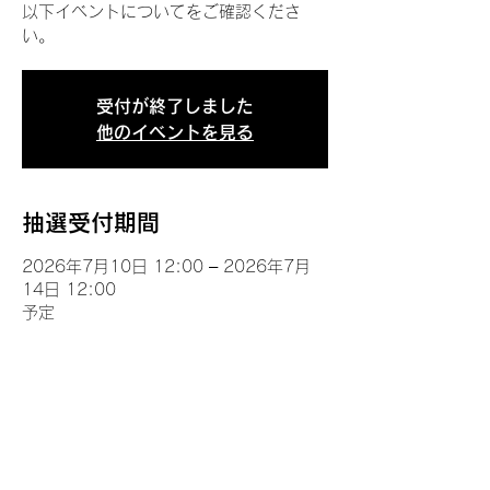
以下イベントについてをご確認くださ
い。
受付が終了しました
他のイベントを見る
抽選受付期間
2026年7月10日 12:00 – 2026年7月
14日 12:00
予定
イベントについて