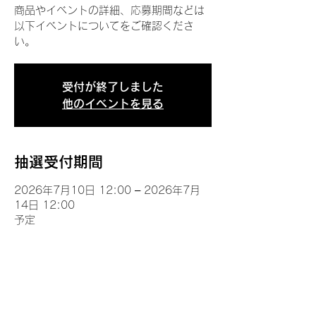
商品やイベントの詳細、応募期間などは
以下イベントについてをご確認くださ
い。
受付が終了しました
他のイベントを見る
抽選受付期間
2026年7月10日 12:00 – 2026年7月
14日 12:00
予定
イベントについて