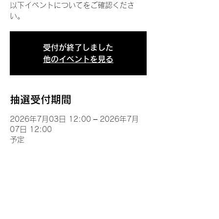
以下イベントについてをご確認くださ
い。
受付が終了しました
他のイベントを見る
抽選受付期間
2026年7月03日 12:00 – 2026年7月
07日 12:00
予定
イベントについて