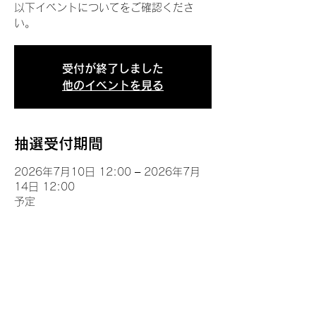
以下イベントについてをご確認くださ
い。
受付が終了しました
他のイベントを見る
抽選受付期間
2026年7月10日 12:00 – 2026年7月
14日 12:00
予定
イベントについて