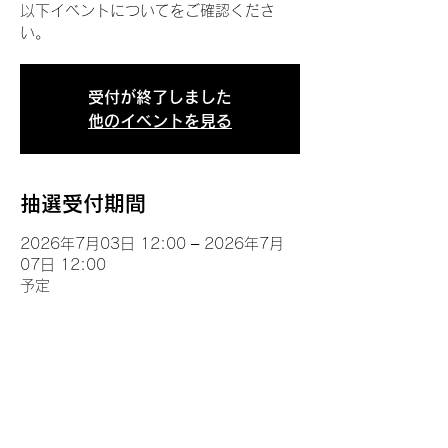
以下イベントについてをご確認くださ
い。
受付が終了しました
他のイベントを見る
抽選受付期間
2026年7月03日 12:00 – 2026年7月
07日 12:00
予定
イベントについて