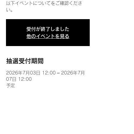
以下イベントについてをご確認くださ
い。
受付が終了しました
他のイベントを見る
抽選受付期間
2026年7月03日 12:00 – 2026年7月
07日 12:00
予定
イベントについて