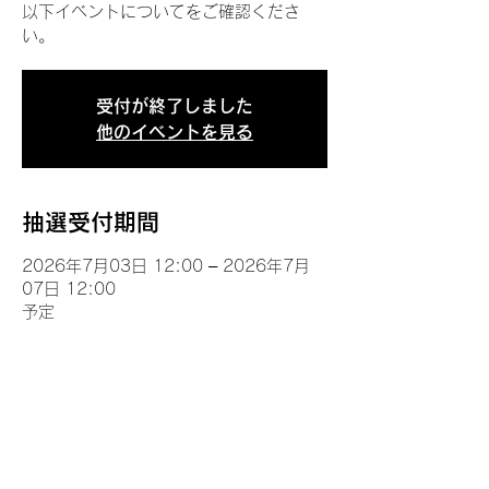
以下イベントについてをご確認くださ
い。
受付が終了しました
他のイベントを見る
抽選受付期間
2026年7月03日 12:00 – 2026年7月
07日 12:00
予定
イベントについて