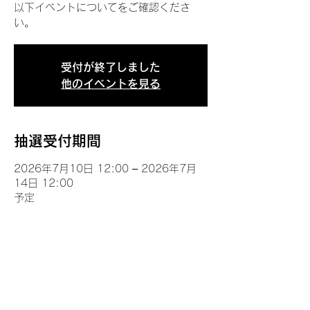
以下イベントについてをご確認くださ
い。
受付が終了しました
他のイベントを見る
抽選受付期間
2026年7月10日 12:00 – 2026年7月
14日 12:00
予定
イベントについて