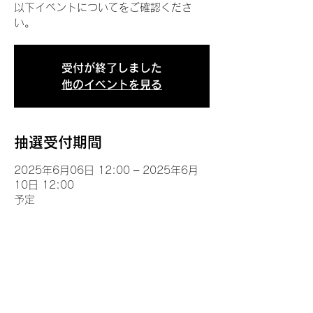
以下イベントについてをご確認くださ
い。
受付が終了しました
他のイベントを見る
抽選受付期間
2025年6月06日 12:00 – 2025年6月
10日 12:00
予定
イベントについて