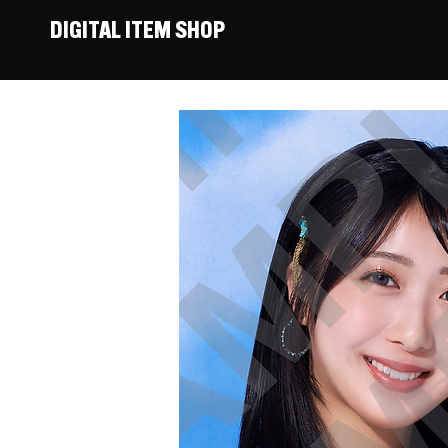
DIGITAL ITEM SHOP