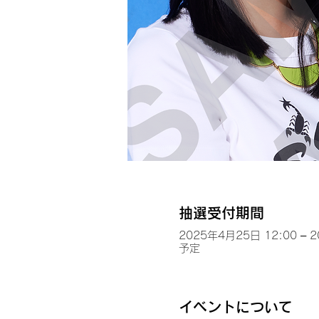
抽選受付期間
2025年4月25日 12:00 – 
予定
イベントについて