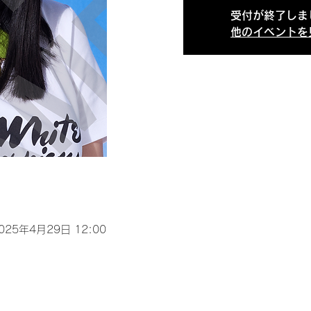
受付が終了しま
他のイベントを
2025年4月29日 12:00