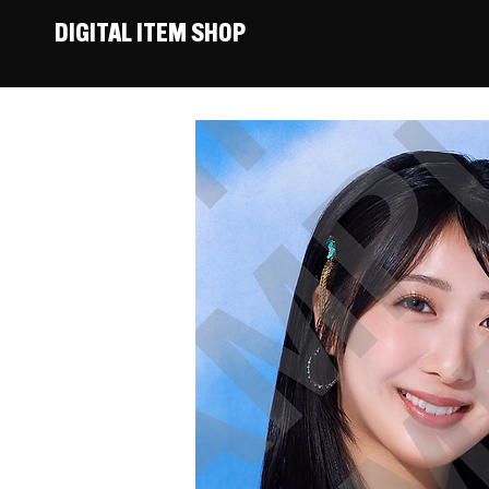
DIGITAL ITEM SHOP