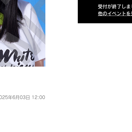
受付が終了しま
他のイベントを
2025年6月03日 12:00