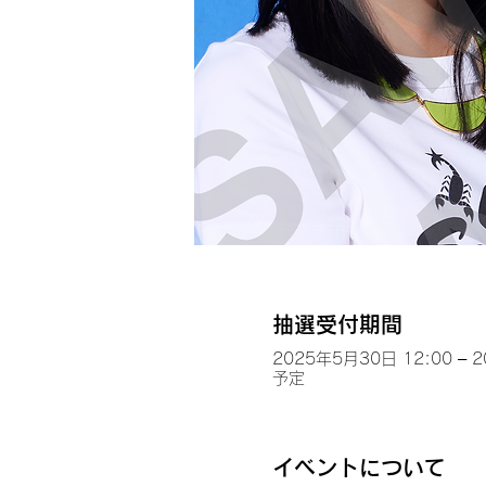
抽選受付期間
2025年5月30日 12:00 – 
予定
イベントについて