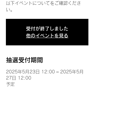
以下イベントについてをご確認くださ
い。
受付が終了しました
他のイベントを見る
抽選受付期間
2025年5月23日 12:00 – 2025年5月
27日 12:00
予定
イベントについて