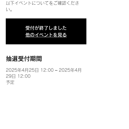
以下イベントについてをご確認くださ
い。
受付が終了しました
他のイベントを見る
抽選受付期間
2025年4月25日 12:00 – 2025年4月
29日 12:00
予定
イベントについて