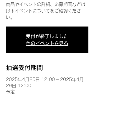
商品やイベントの詳細、応募期間などは
以下イベントについてをご確認くださ
い。
受付が終了しました
他のイベントを見る
抽選受付期間
2025年4月25日 12:00 – 2025年4月
29日 12:00
予定
イベントについて