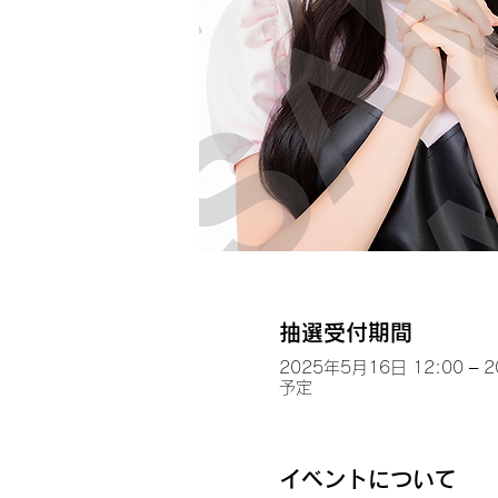
抽選受付期間
2025年5月16日 12:00 – 
予定
イベントについて