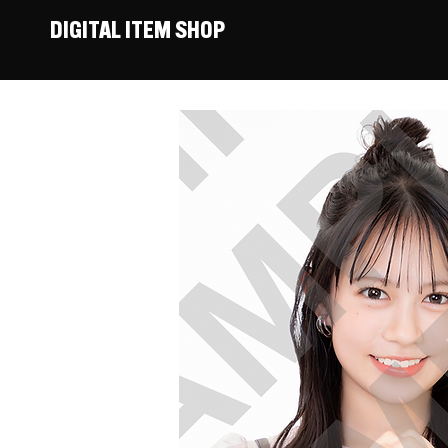
DIGITAL ITEM SHOP