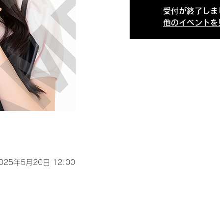
受付が終了しま
他のイベントを
2025年5月20日 12:00