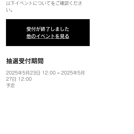
以下イベントについてをご確認くださ
い。
受付が終了しました
他のイベントを見る
抽選受付期間
2025年5月23日 12:00 – 2025年5月
27日 12:00
予定
イベントについて