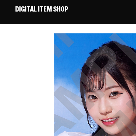
DIGITAL ITEM SHOP