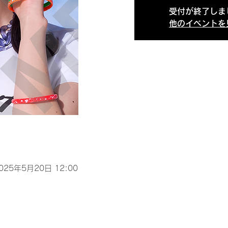
受付が終了しま
他のイベントを
2025年5月20日 12:00