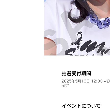
抽選受付期間
2025年5月16日 12:00 – 
予定
イベントについて