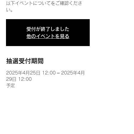
以下イベントについてをご確認くださ
い。
受付が終了しました
他のイベントを見る
抽選受付期間
2025年4月25日 12:00 – 2025年4月
29日 12:00
予定
イベントについて