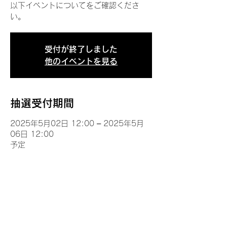
以下イベントについてをご確認くださ
い。
受付が終了しました
他のイベントを見る
抽選受付期間
2025年5月02日 12:00 – 2025年5月
06日 12:00
予定
イベントについて