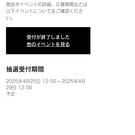
商品やイベントの詳細、応募期間などは
以下イベントについてをご確認くださ
い。
受付が終了しました
他のイベントを見る
抽選受付期間
2025年4月25日 12:00 – 2025年4月
29日 12:00
予定
イベントについて