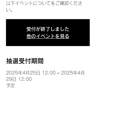
以下イベントについてをご確認くださ
い。
受付が終了しました
他のイベントを見る
抽選受付期間
2025年4月25日 12:00 – 2025年4月
29日 12:00
予定
イベントについて