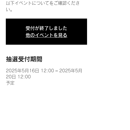
以下イベントについてをご確認くださ
い。
受付が終了しました
他のイベントを見る
抽選受付期間
2025年5月16日 12:00 – 2025年5月
20日 12:00
予定
イベントについて