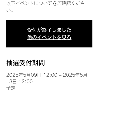
以下イベントについてをご確認くださ
い。
受付が終了しました
他のイベントを見る
抽選受付期間
2025年5月09日 12:00 – 2025年5月
13日 12:00
予定
イベントについて