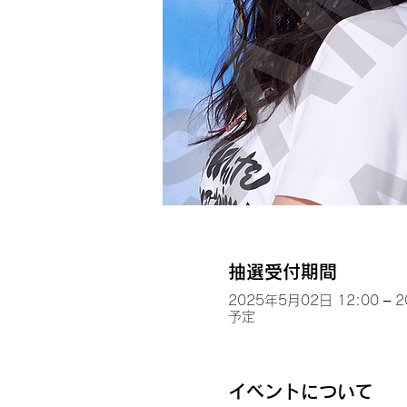
抽選受付期間
2025年5月02日 12:00 – 
予定
イベントについて