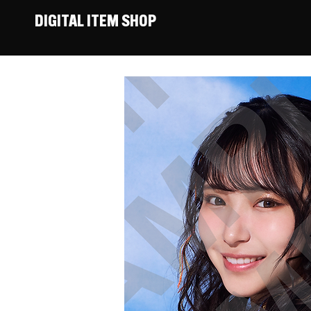
DIGITAL ITEM SHOP