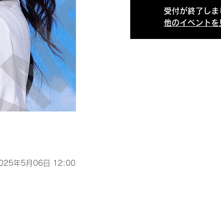
受付が終了しま
他のイベントを
2025年5月06日 12:00