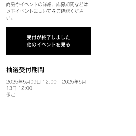
商品やイベントの詳細、応募期間などは
以下イベントについてをご確認くださ
い。
受付が終了しました
他のイベントを見る
抽選受付期間
2025年5月09日 12:00 – 2025年5月
13日 12:00
予定
イベントについて