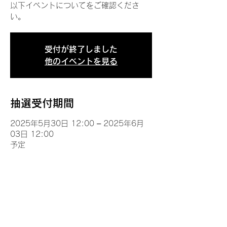
以下イベントについてをご確認くださ
い。
受付が終了しました
他のイベントを見る
抽選受付期間
2025年5月30日 12:00 – 2025年6月
03日 12:00
予定
イベントについて