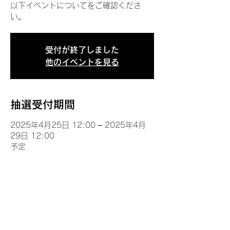
以下イベントについてをご確認くださ
い。
受付が終了しました
他のイベントを見る
抽選受付期間
2025年4月25日 12:00 – 2025年4月
29日 12:00
予定
イベントについて